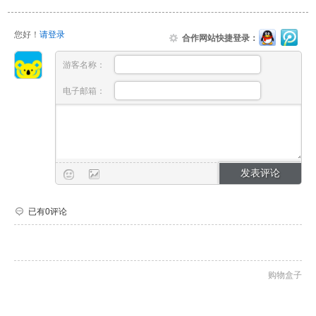
您好！
请登录
合作网站快捷登录：
游客名称：
电子邮箱：
已有0评论
购物盒子