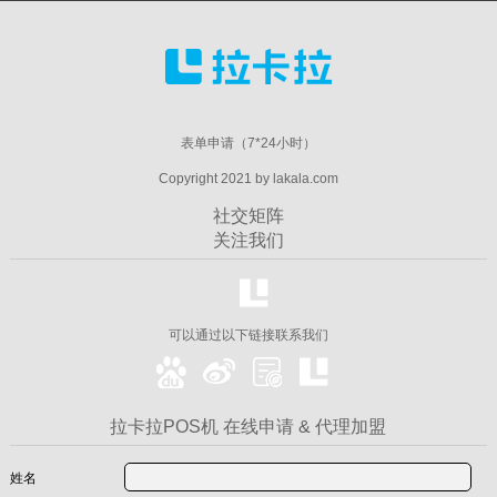
表单申请（7*24小时）
Copyright 2021 by lakala.com
社交矩阵
关注我们
可以通过以下链接联系我们
拉卡拉POS机 在线申请 & 代理加盟
姓名