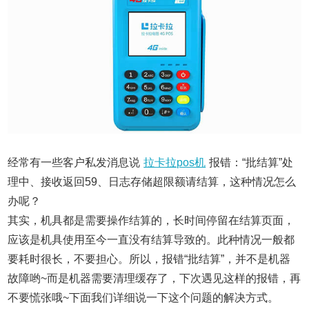
经常有一些客户私发消息说
拉卡拉pos机
报错：“批结算”处
理中、接收返回59、日志存储超限额请结算，这种情况怎么
办呢？
其实，机具都是需要操作结算的，长时间停留在结算页面，
应该是机具使用至今一直没有结算导致的。此种情况一般都
要耗时很长，不要担心。所以，
报错“批结算”，并不是机器
故障哟~
而是机器需要清理缓存了，
下次遇见这样的报错，
再
不要慌张哦~下面我们详细说一下这个问题的解决方式。