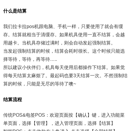
什么是结算
我们拉卡拉pos机跟电脑、手机一样，只要使用了就会有缓
存。
结算就相当于清缓存。
如果机具使用一直不结算，会越
用越卡。当机具存储过满时，则会自动发起强制结算。
当发起强制结算的时候，结算会耗时很长。这个时候只能选
择等待，等待，再等待…..
所以建议小伙伴们，机具每天使用后都操作下结算。
如果觉
得每天结算太麻烦了。最起码也要3天结算一次。不然强制结
算的时候，只能是无尽的等待了噢~
结算流程
传统POS&电签POS：
欢迎页面按【确认】键，进入功能菜
单页面，选择【管理】，进入管理页面，选择【结算】