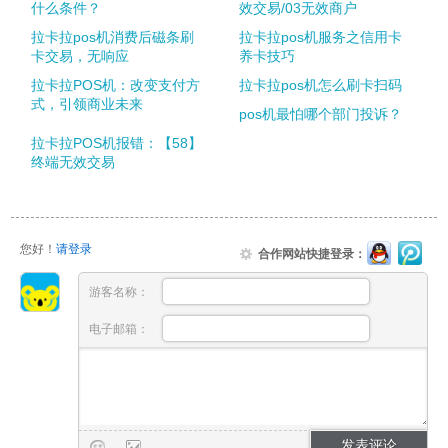
什么条件？
效交易/03无效商户
拉卡拉pos机消费后磁条刷
拉卡拉pos机服务之信用卡
卡交易，无响应
养卡技巧
拉卡拉POS机：改变支付方
拉卡拉pos机怎么刷卡扫码
式，引领商业未来
pos机最怕哪个部门投诉？
拉卡拉POS机报错：【58】
终端无效交易
您好！
请登录
合作网站快捷登录：
游客名称：
电子邮箱：