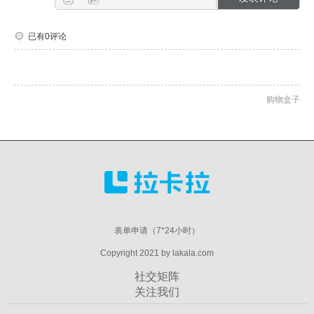
已有0评论
购物盒子
表单申请（7*24小时）
Copyright 2021 by lakala.com
社交矩阵
关注我们