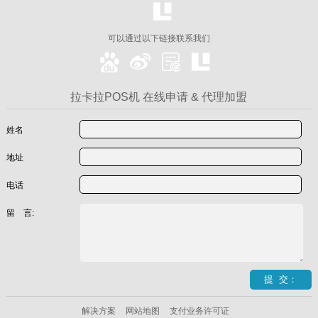
可以通过以下链接联系我们
拉卡拉POS机 在线申请 & 代理加盟
姓名
地址
电话
留 言:
解决方案
网站地图
支付业务许可证