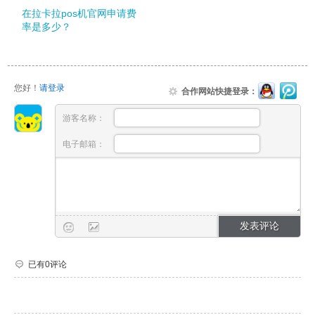
在拉卡拉pos机官网申请费
率是多少？
您好！
请登录
合作网站快捷登录：
游客名称：
电子邮箱：
已有0评论