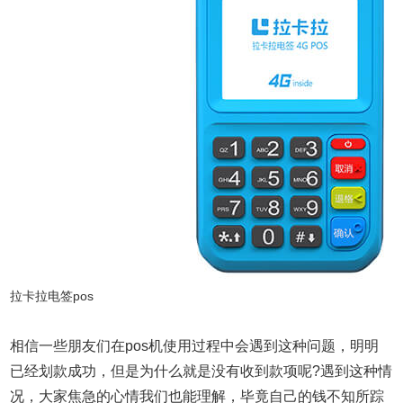
拉卡拉电签pos
相信一些朋友们在pos机使用过程中会遇到这种问题，明明
已经划款成功，但是
为什么就是没有收到款项呢?
遇到这种情
况，
大家焦急的心情我们也能理解，
毕竟自己的钱不知所踪