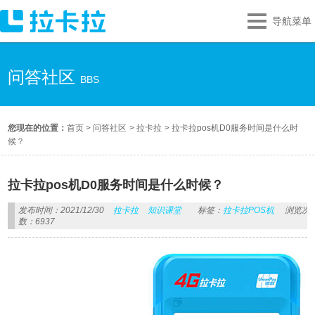
导航菜单
问答社区
BBS
您现在的位置：
首页
>
问答社区
>
拉卡拉
>
拉卡拉pos机D0服务时间是什么时
候？
拉卡拉pos机D0服务时间是什么时候？
发布时间：2021/12/30
拉卡拉
知识课堂
标签：
拉卡拉POS机
浏览次
数：6937