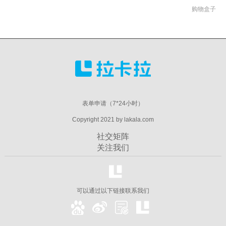
购物盒子
表单申请（7*24小时）
Copyright 2021 by lakala.com
社交矩阵
关注我们
可以通过以下链接联系我们