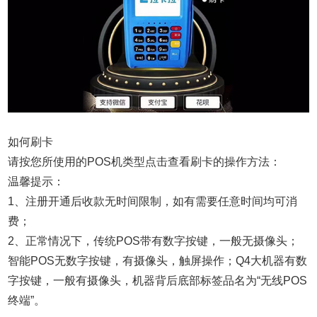
如何刷卡
请按您所使用的POS机类型点击查看刷卡的操作方法：
温馨提示：
1、注册开通后收款无时间限制，如有需要任意时间均可消
费；
2、正常情况下，传统POS带有数字按键，一般无摄像头；
智能POS无数字按键，有摄像头，触屏操作；Q4大机器有数
字按键，一般有摄像头，机器背后底部标签品名为“无线POS
终端”。