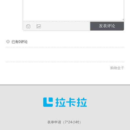
已有0评论
购物盒子
表单申请（7*24小时）