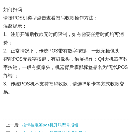
如何扫码
请按POS机类型点击查看扫码收款操作方法：
温馨提示：
1、注册开通后收款无时间限制，如有需要任意时间均可消
费；
2、正常情况下，传统POS带有数字按键，一般无摄像头；
智能POS无数字按键，有摄像头，触屏操作；Q4大机器有数
字按键，一般有摄像头，机器背后底部标签品名为“无线POS
终端”；
3、传统POS机不支持扫码收款，请选择刷卡等方式收款交
易。
上一篇:
拉卡拉电签pos机升腾型号报错