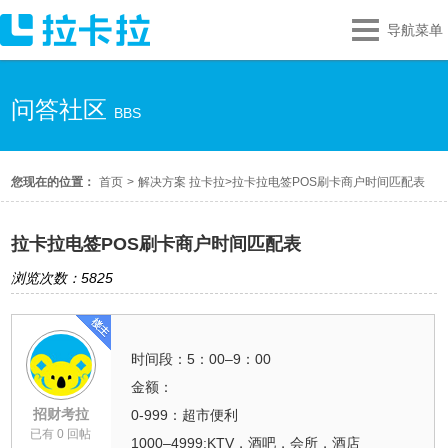
导航菜单
问答社区
BBS
您现在的位置：
首页
>
解决方案 拉卡拉
>
拉卡拉电签POS刷卡商户时间匹配表
拉卡拉电签POS刷卡商户时间匹配表
浏览次数：5825
时间段：5：00–9：00
金额：
招财考拉
0-999：超市便利
已有 0 回帖
1000–4999:KTV，酒吧，会所，酒店