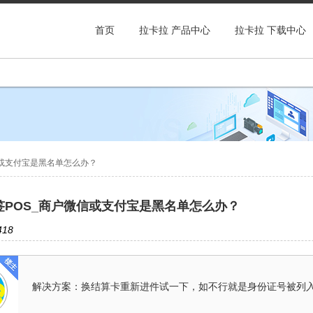
首页
拉卡拉 产品中心
拉卡拉 下载中心
信或支付宝是黑名单怎么办？
签POS_商户微信或支付宝是黑名单怎么办？
18
解决方案：换结算卡重新进件试一下，如不行就是身份证号被列