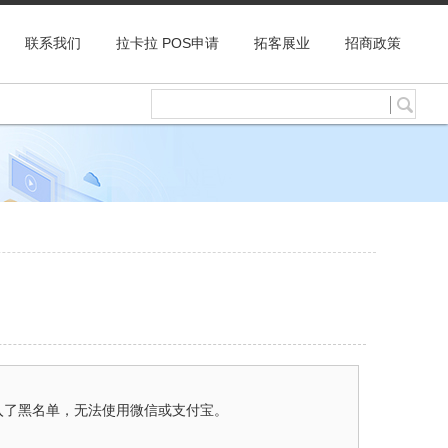
联系我们
拉卡拉 POS申请
拓客展业
招商政策
入了黑名单，无法使用微信或支付宝。