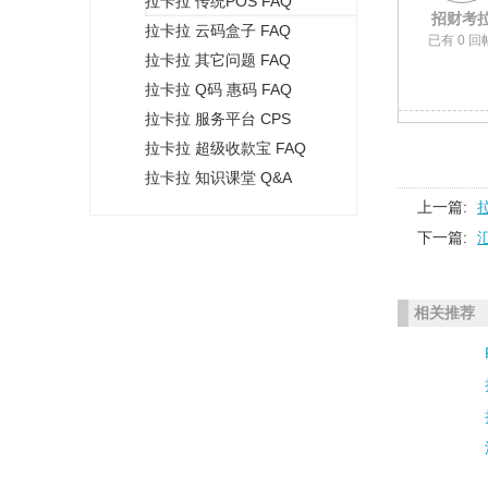
拉卡拉 传统POS FAQ
+
招财考
拉卡拉 云码盒子 FAQ
已有 0 回
拉卡拉 其它问题 FAQ
拉卡拉 Q码 惠码 FAQ
拉卡拉 服务平台 CPS
拉卡拉 超级收款宝 FAQ
拉卡拉 知识课堂 Q&A
上一篇:
下一篇:
相关推荐