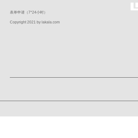
表单申请（7*24小时）
Copyright 2021 by lakala.com