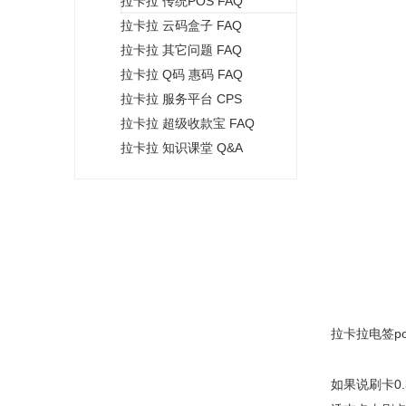
拉卡拉 传统POS FAQ
+
拉卡拉 云码盒子 FAQ
拉卡拉 其它问题 FAQ
拉卡拉 Q码 惠码 FAQ
拉卡拉 服务平台 CPS
拉卡拉 超级收款宝 FAQ
拉卡拉 知识课堂 Q&A
拉卡拉电签po
如果说刷卡0