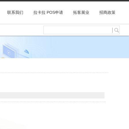
联系我们
拉卡拉 POS申请
拓客展业
招商政策