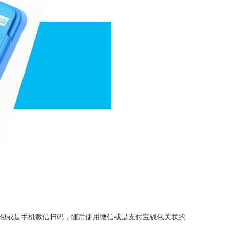
宝钱包或是手机微信扫码，随后使用微信或是支付宝钱包关联的