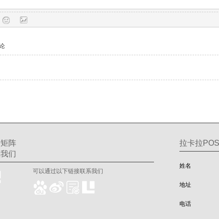
论
交矩阵
拉卡拉POS
注我们
姓名
可以通过以下链接联系我们
地址
电话