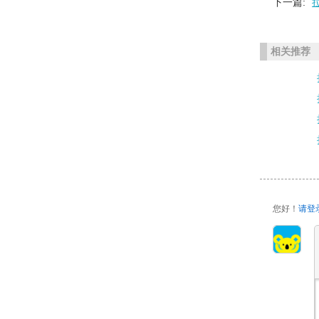
下一篇:
相关推荐
您好！
请登