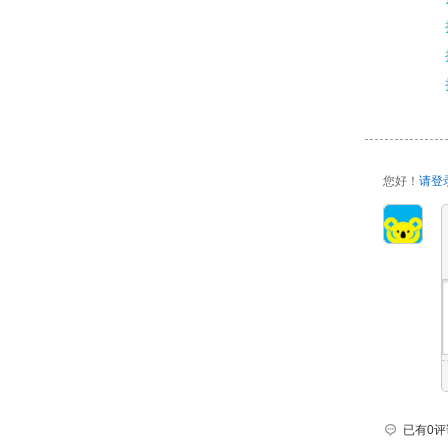
您好！
请登
已有0评