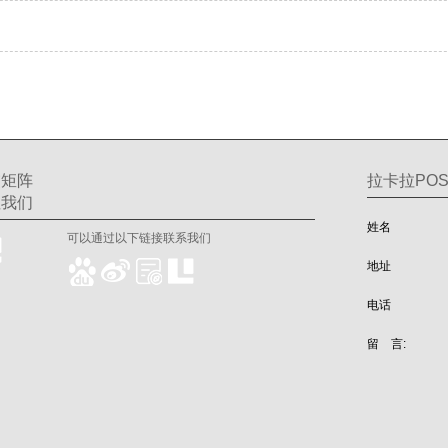
交矩阵
拉卡拉POS
注我们
姓名
可以通过以下链接联系我们
地址
电话
留 言: