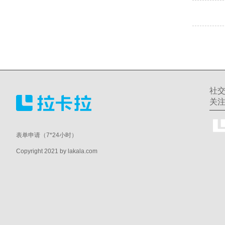
社
关
表单申请（7*24小时）
Copyright 2021 by lakala.com