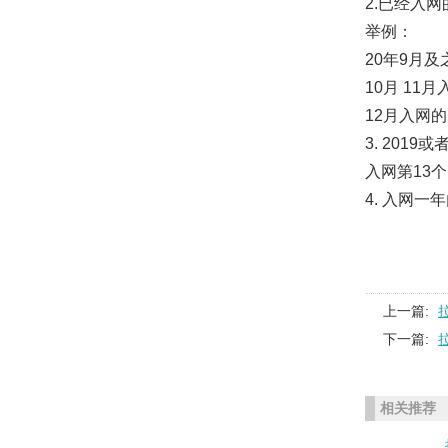
2.已经入
举例：
20年9月及
10月 11月
12月入网的
3. 201
入网第13
4. 入网一
上一篇:
下一篇:
相关推荐