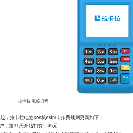
拉卡拉 电签扫码
日起，拉卡拉电签pos机esim卡扣费规则更新如下：
商户，第31天开始扣费，45元