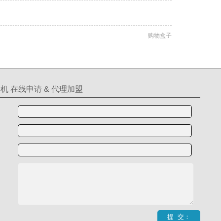
购物盒子
机 在线申请 & 代理加盟