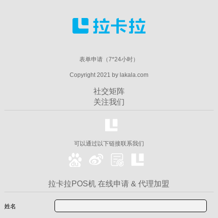
表单申请（7*24小时）
Copyright 2021 by lakala.com
社交矩阵
关注我们
可以通过以下链接联系我们
拉卡拉POS机 在线申请 & 代理加盟
姓名