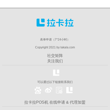
表单申请（7*24小时）
Copyright 2021 by lakala.com
社交矩阵
关注我们
可以通过以下链接联系我们
拉卡拉POS机 在线申请 & 代理加盟