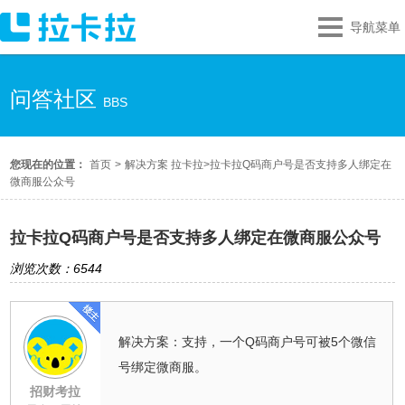
导航菜单
问答社区
BBS
您现在的位置：
首页
>
解决方案 拉卡拉
>
拉卡拉Q码商户号是否支持多人绑定在
微商服公众号
拉卡拉Q码商户号是否支持多人绑定在微商服公众号
浏览次数：6544
解决方案：支持，一个Q码商户号可被5个微信
号绑定微商服。
招财考拉