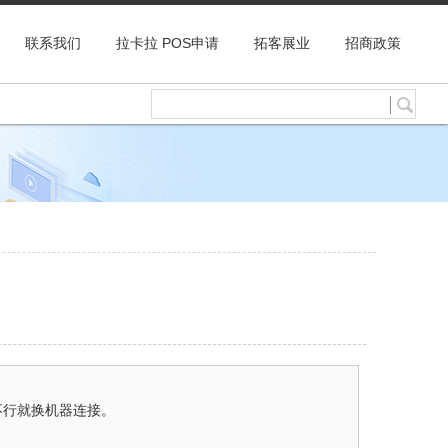
联系我们
拉卡拉 POS申请
拓客展业
招商政策
不行就换机器连接。