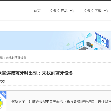
首页
拉卡拉 产品中心
拉卡拉 下载中心
现：未找到蓝牙设备
款宝连接蓝牙时出现：未找到蓝牙设备
02
解决方案：让商户去APP首界面右上角设备管理里链接，若还是