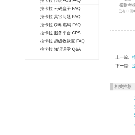
拉卡拉 传统POS FAQ
+
招财考
拉卡拉 云码盒子 FAQ
已有 0 回
拉卡拉 其它问题 FAQ
拉卡拉 Q码 惠码 FAQ
拉卡拉 服务平台 CPS
拉卡拉 超级收款宝 FAQ
拉卡拉 知识课堂 Q&A
上一篇:
下一篇:
相关推荐