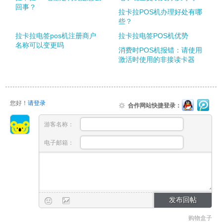
回事？
拉卡拉POS机办理好处有哪
些？
拉卡拉电签pos机注册商户
拉卡拉电签POS机优势
名称可以变更吗
消费时POS机报错：请使用
激活时使用的非接读卡器
您好！
请登录
合作网站快捷登录：
游客名称：
电子邮箱：
购物盒子