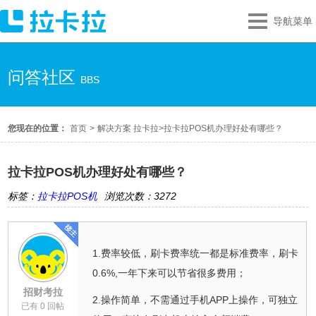
导航菜单
问答社区
BBS
您现在的位置：
首页
>
解决方案 拉卡拉
>
拉卡拉POS机办理好处有哪些？
拉卡拉POS机办理好处有哪些？
标签：
拉卡拉POS机
浏览次数：3272
1.费率较低，刷卡费率统一都是标准费率，刷卡
0.6%,一年下来可以节省很多费用；
招财考拉
2.操作简单，不需通过手机APP上操作，可独立
已有 0 回帖