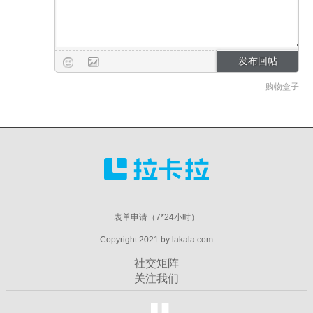
购物盒子
表单申请（7*24小时）
Copyright 2021 by lakala.com
社交矩阵
关注我们