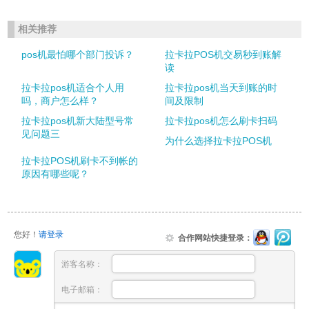
相关推荐
pos机最怕哪个部门投诉？
拉卡拉POS机交易秒到账解
读
拉卡拉pos机适合个人用
拉卡拉pos机当天到账的时
吗，商户怎么样？
间及限制
拉卡拉pos机新大陆型号常
拉卡拉pos机怎么刷卡扫码
见问题三
为什么选择拉卡拉POS机
拉卡拉POS机刷卡不到帐的
原因有哪些呢？
您好！
请登录
合作网站快捷登录：
游客名称：
电子邮箱：