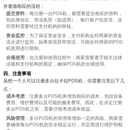
并遵循相应的流程：
提交资料
：每注册一台POS机，都需要提交相应的资料，
包括身份证、营业执照（如适用）、银行账户信息等。这
些资料需要经过支付机构的审核。
资金监控
：为了保证资金安全，支付机构会对商家的资金
流水进行监控。如果发现异常情况，可能会对商家的POS
机使用进行限制。
合规使用
：在注册和使用过程中，商家需要遵守相关法律
法规和支付机构的规定，确保POS机的合规使用。
四、注意事项
虽然一个人可以注册多台拉卡拉POS机，但需要注意以下几
点：
成本考虑
：注册多台POS机将增加相应的成本，包括设备
费用、维护费用以及可能的服务费等。因此，在决定注册
多台POS机之前，需要仔细考虑成本效益。
风险管理
：多台POS机的管理将增加一定的风险。商家需
要确保每台POS机的安全稳定运行，并定期进行维护和检