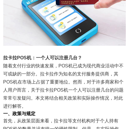
拉卡拉POS机：一个人可以注册几台？
随着支付行业的快速发展，POS机已成为现代商业活动中不
可或缺的一部分。拉卡拉作为知名的支付服务提供商，其
POS机在市场上占据了重要地位。然而，对于许多商家和个
人用户而言，关于拉卡拉POS机一个人可以注册几台的问题
常常引发疑问。本文将结合相关政策和实际操作情况，对此
进行解答。
一、政策与规定
首先，从政策层面来看，拉卡拉等支付机构对于个人持有
POS机的数量并没有统一的硬性限制。但是，在实际操作