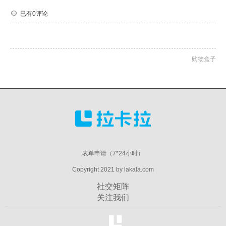
已有0评论
购物盒子
表单申请（7*24小时）
Copyright 2021 by lakala.com
社交矩阵
关注我们