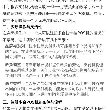
中，很多支付机构会采取“一证一机”或类似的政策，即一个
身份证或营业执照只能注册一台特定类型的POS机。然而，
这并不意味着一个人无法注册多台POS机。
二、实际操作与灵活性
在实际操作中，一个人可以注册多台拉卡拉POS机的情况并
不罕见。这主要取决于以下几个因素：
品牌与系列
：拉卡拉等支付机构可能拥有多个品牌和系列
的产品。在某些情况下，一个人可以注册同一品牌下的不
同系列产品，或者注册不同品牌的POS机。
政策调整
：随着市场环境和监管政策的变化，支付机构也
会相应调整其政策。例如，拉卡拉在某些时期可能放宽了
注册限制，允许一个用户注册多台POS机。
商户类型
：个人用户与公司用户在注册POS机时可能存在
不同的限制。一些支付机构可能允许公司以法人身份注册
多台POS机，而个人用户则可能受到更多的限制。
三、注册多台POS机的条件与流程
如果一个人想要注册多台拉卡拉POS机，需要满足以下条件