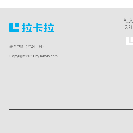
社
关
表单申请（7*24小时）
Copyright 2021 by lakala.com