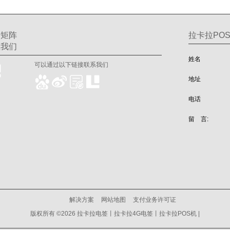
交矩阵
拉卡拉POS
注我们
姓名
可以通过以下链接联系我们
地址
电话
留 言:
解决方案
网站地图
支付业务许可证
版权所有 ©2026 拉卡拉电签丨拉卡拉4G电签丨拉卡拉POS机 |