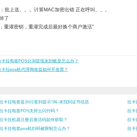
错：批上送。。。计算MAC加密出错 正在呼叫。。。
掉了
，重灌密钥，重灌完成后最好换个商户激活”
拉卡拉电签POS分润提现未到账是怎么办？
拉卡拉pos机代理商收益如何开发票？
拉卡拉电签提示01签到提示“06-未找到证书信息
拉卡
拉卡拉电签POS支持云闪付吗？
拉卡
拉卡拉机器注册后激活码如何获取？
拉卡
拉卡拉电签pos机扫码被限制怎么办？
拉卡