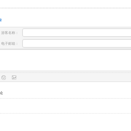
录
游客名称：
电子邮箱：
论