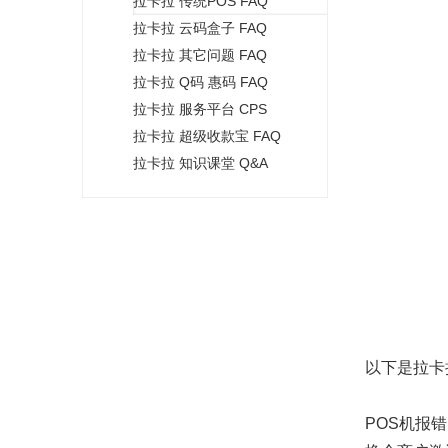
拉卡拉 传统POS FAQ
+
拉卡拉 云码盒子 FAQ
拉卡拉 其它问题 FAQ
拉卡拉 Q码 惠码 FAQ
拉卡拉 服务平台 CPS
拉卡拉 超级收款宝 FAQ
拉卡拉 知识课堂 Q&A
以下是拉卡
POS机报