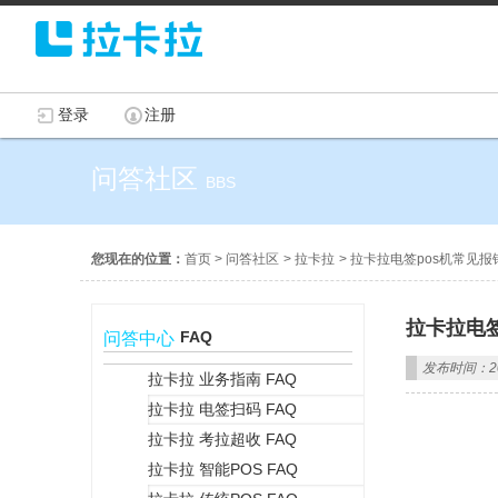
登录
注册
问答社区
BBS
您现在的位置：
首页
>
问答社区
>
拉卡拉
>
拉卡拉电签pos机常见报
拉卡拉电
FAQ
问答中心
发布时间：202
拉卡拉 业务指南 FAQ
拉卡拉 电签扫码 FAQ
+
拉卡拉 考拉超收 FAQ
拉卡拉 智能POS FAQ