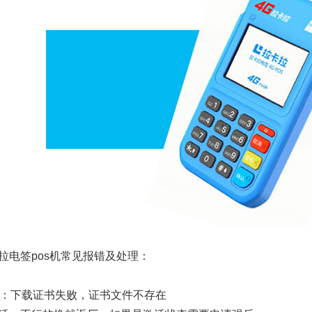
拉电签pos机常见报错及处理：
错：下载证书失败，证书文件不存在