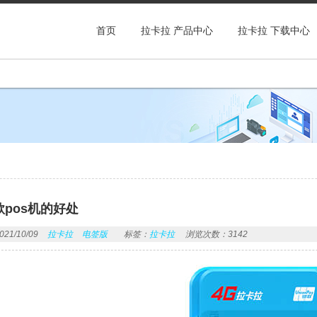
首页
拉卡拉 产品中心
拉卡拉 下载中心
pos机的好处
1/10/09
拉卡拉
电签版
标签：
拉卡拉
浏览次数：3142