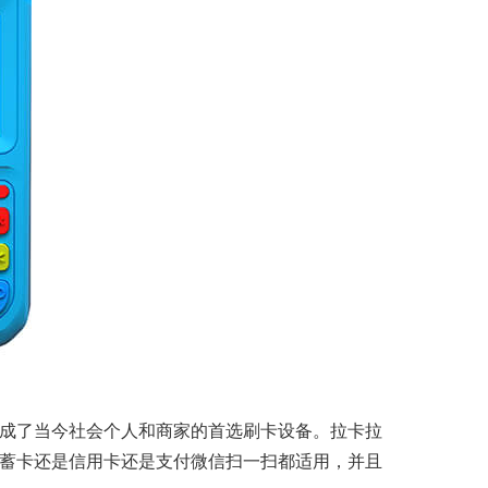
变成了当今社会个人和商家的首选刷卡设备。拉卡拉
储蓄卡还是信用卡还是支付微信扫一扫都适用，并且