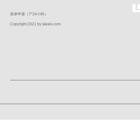
表单申请（7*24小时）
Copyright 2021 by lakala.com