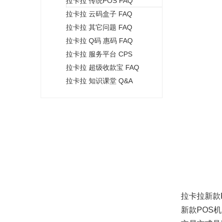
拉卡拉 传统POS FAQ
+
拉卡拉 云码盒子 FAQ
拉卡拉 其它问题 FAQ
拉卡拉 Q码 惠码 FAQ
拉卡拉 服务平台 CPS
拉卡拉 超级收款宝 FAQ
拉卡拉 知识课堂 Q&A
拉卡拉新款
新款POS