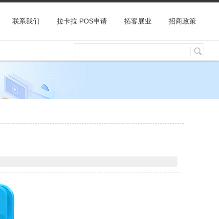
联系我们
拉卡拉 POS申请
拓客展业
招商政策