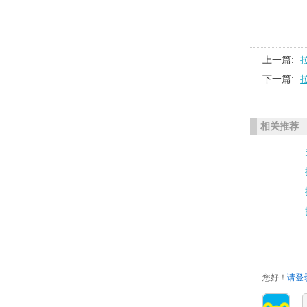
上一篇:
下一篇:
相关推荐
您好！
请登