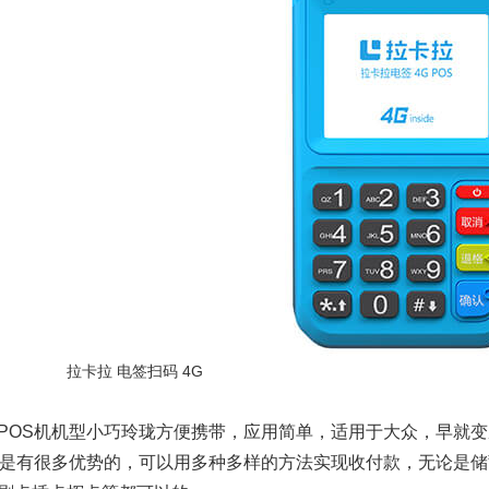
拉卡拉 电签扫码 4G
POS机机型小巧玲珑方便携带，应用简单，适用于大众，早就
机是有很多优势的，可以用多种多样的方法实现收付款，无论是