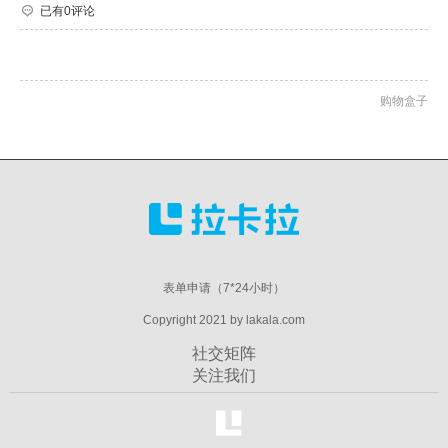
已有0评论
购物盒子
表单申请（7*24小时）
Copyright 2021 by lakala.com
社交矩阵
关注我们