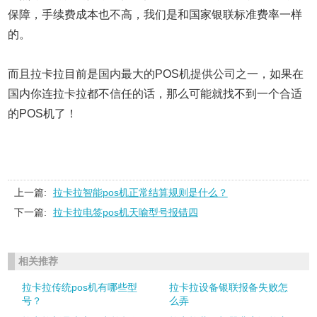
保障，手续费成本也不高，我们是和国家银联标准费率一样
的。
而且拉卡拉目前是国内最大的POS机提供公司之一，如果在
国内你连拉卡拉都不信任的话，那么可能就找不到一个合适
的POS机了！
上一篇:
拉卡拉智能pos机正常结算规则是什么？
下一篇:
拉卡拉电签pos机天喻型号报错四
相关推荐
拉卡拉传统pos机有哪些型
拉卡拉设备银联报备失败怎
号？
么弄