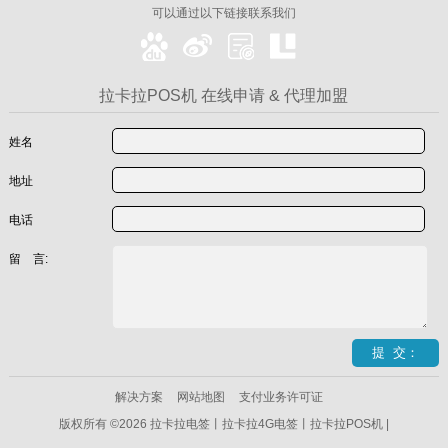
可以通过以下链接联系我们
拉卡拉POS机 在线申请 & 代理加盟
姓名
地址
电话
留 言:
解决方案
网站地图
支付业务许可证
版权所有 ©2026 拉卡拉电签丨拉卡拉4G电签丨拉卡拉POS机 |