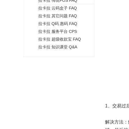
拉卡拉 传统POS FAQ
+
拉卡拉 云码盒子 FAQ
拉卡拉 其它问题 FAQ
拉卡拉 Q码 惠码 FAQ
拉卡拉 服务平台 CPS
拉卡拉 超级收款宝 FAQ
拉卡拉 知识课堂 Q&A
1、交易过
解决方法：