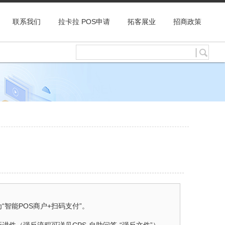
联系我们
拉卡拉 POS申请
拓客展业
招商政策
智能POS商户+扫码支付”。