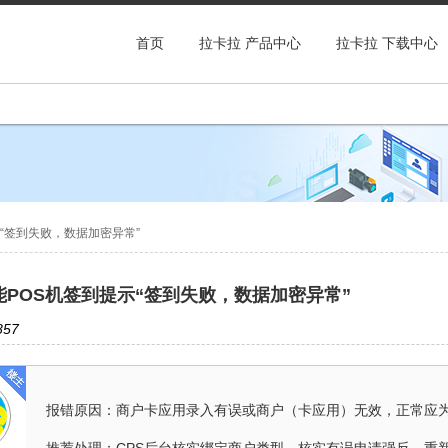
首页
拉卡拉 产品中心
拉卡拉 下载中心
“签到失败，数据加密异常”
能POS机签到提示“签到失败，数据加密异常”
57
报错原因：商户卡应用录入有误或商户（卡应用）无效，正常应为“