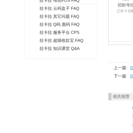
拉卡拉 传统POS FAQ
+
招财考
拉卡拉 云码盒子 FAQ
已有 0 回
拉卡拉 其它问题 FAQ
拉卡拉 Q码 惠码 FAQ
拉卡拉 服务平台 CPS
拉卡拉 超级收款宝 FAQ
拉卡拉 知识课堂 Q&A
上一篇:
下一篇:
相关推荐