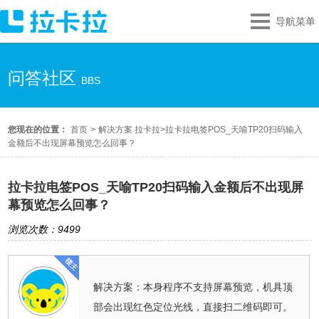
导航菜单
问答社区
BBS
您现在的位置：
首页
>
解决方案 拉卡拉
>
拉卡拉电签POS_天喻TP20扫码输入
金额后不出现屏幕预览怎么回事？
拉卡拉电签POS_天喻TP20扫码输入金额后不出现屏
幕预览怎么回事？
浏览次数：9499
解决方案：本身程序不支持屏幕预览，机具顶
部会出现红色定位光线，直接扫二维码即可。