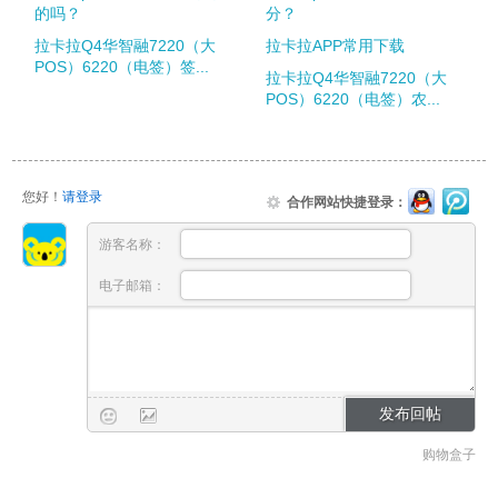
的吗？
分？
拉卡拉Q4华智融7220（大
拉卡拉APP常用下载
POS）6220（电签）签...
拉卡拉Q4华智融7220（大
POS）6220（电签）农...
您好！
请登录
合作网站快捷登录：
游客名称：
电子邮箱：
购物盒子