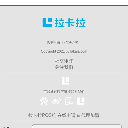
表单申请（7*24小时）
Copyright 2021 by lakala.com
社交矩阵
关注我们
可以通过以下链接联系我们
拉卡拉POS机 在线申请 & 代理加盟