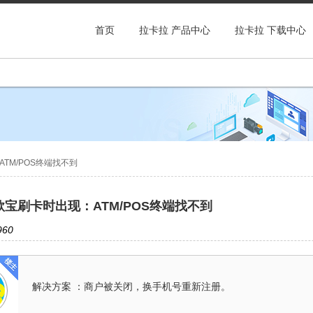
首页
拉卡拉 产品中心
拉卡拉 下载中心
TM/POS终端找不到
宝刷卡时出现：ATM/POS终端找不到
60
解决方案 ：商户被关闭，换手机号重新注册。