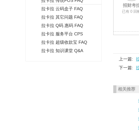
拉卡拉 传统POS FAQ
+
招财考
拉卡拉 云码盒子 FAQ
已有 0 回
拉卡拉 其它问题 FAQ
拉卡拉 Q码 惠码 FAQ
拉卡拉 服务平台 CPS
拉卡拉 超级收款宝 FAQ
拉卡拉 知识课堂 Q&A
上一篇:
下一篇:
相关推荐