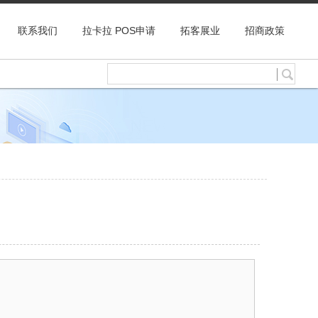
联系我们
拉卡拉 POS申请
拓客展业
招商政策