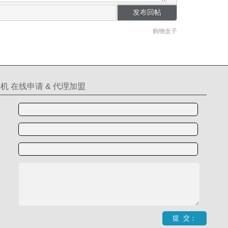
购物盒子
机 在线申请 & 代理加盟