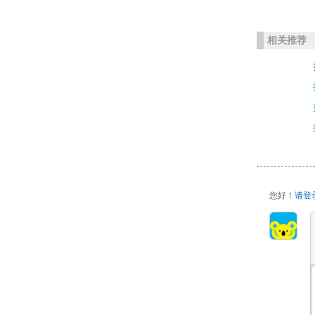
相关推荐
您好！
请登