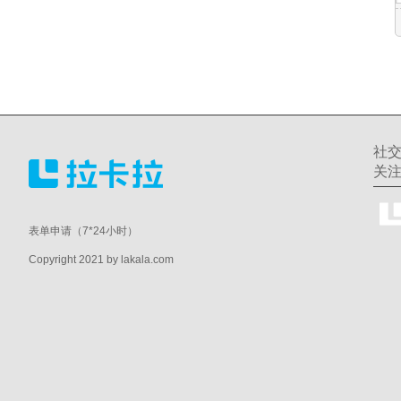
社
关
表单申请（7*24小时）
Copyright 2021 by lakala.com