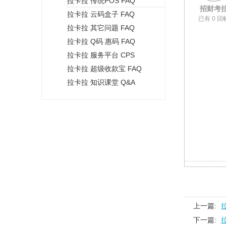
拉卡拉 传统POS FAQ
+
招财考
拉卡拉 云码盒子 FAQ
已有 0 回
拉卡拉 其它问题 FAQ
拉卡拉 Q码 惠码 FAQ
拉卡拉 服务平台 CPS
拉卡拉 超级收款宝 FAQ
拉卡拉 知识课堂 Q&A
上一篇:
下一篇: