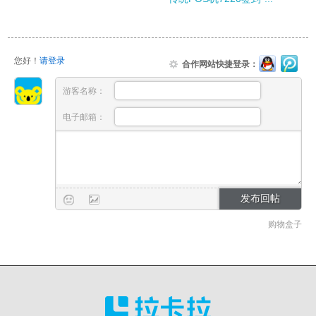
您好！
请登录
合作网站快捷登录：
游客名称：
电子邮箱：
购物盒子