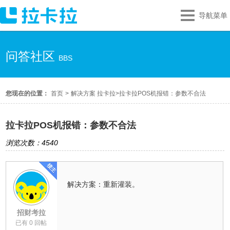
导航菜单
问答社区
BBS
您现在的位置：
首页
>
解决方案 拉卡拉
>
拉卡拉POS机报错：参数不合法
拉卡拉POS机报错：参数不合法
浏览次数：4540
解决方案：重新灌装。
招财考拉
已有 0 回帖