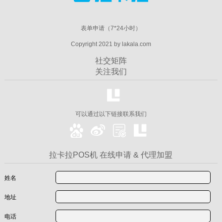
表单申请（7*24小时）
Copyright 2021 by lakala.com
社交矩阵
关注我们
可以通过以下链接联系我们
拉卡拉POS机 在线申请 & 代理加盟
姓名
地址
电话