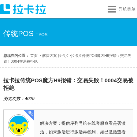
导航菜单
传统POS
TPOS
您现在的位置：
首页
>
解决方案 拉卡拉
>
拉卡拉传统POS魔方H9报错：交易失
败！0004交易被拒绝
拉卡拉传统POS魔方H9报错：交易失败！0004交易被
拒绝
浏览次数：4029
解决方案：提供序列号给在线客服查看是否激
活，如未激活进行激活再签到，如已激活查看