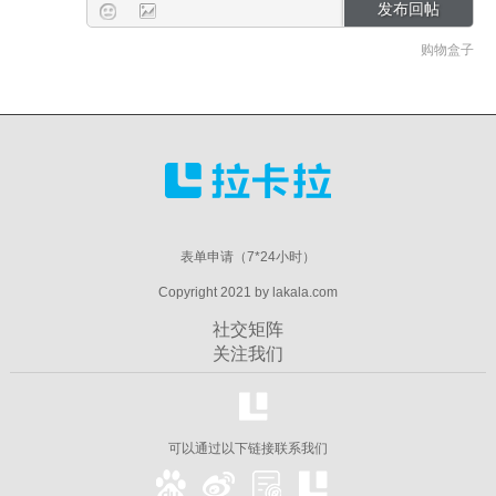
购物盒子
表单申请（7*24小时）
Copyright 2021 by lakala.com
社交矩阵
关注我们
可以通过以下链接联系我们