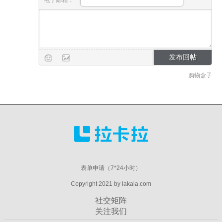
购物盒子
表单申请（7*24小时）
Copyright 2021 by lakala.com
社交矩阵
关注我们