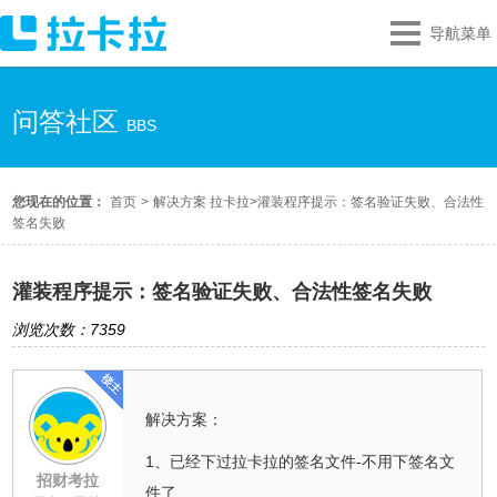
导航菜单
问答社区
BBS
您现在的位置：
首页
>
解决方案 拉卡拉
>
灌装程序提示：签名验证失败、合法性
签名失败
灌装程序提示：签名验证失败、合法性签名失败
浏览次数：7359
解决方案：
1、已经下过拉卡拉的签名文件-不用下签名文
招财考拉
件了