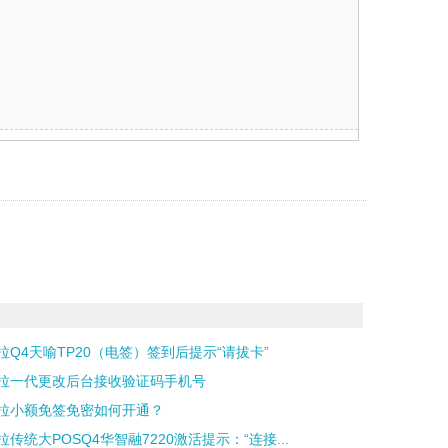
拉Q4天喻TP20（电签）签到后提示“请拔卡”
拉一代更改后台接收验证码手机号
拉小额免签免密如何开通？
拉传统大POSQ4华智融7220激活提示：“连接...