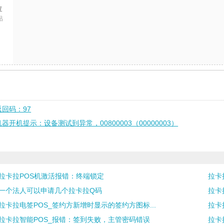
拉
帖
返回码：97
机器开机提示：设备测试到异常，00800003（00000003）
拉卡拉POS机激活报错：终端锁定
拉卡
一个法人可以申请几个拉卡拉Q码
拉卡
拉卡拉电签POS_签约方新增时显示的签约方图标...
拉卡
拉卡拉智能POS_报错：签到失败，主管密码错误
拉卡