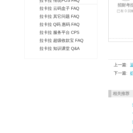
拉卡拉 传统POS FAQ
+
招财考
拉卡拉 云码盒子 FAQ
已有 0 回
拉卡拉 其它问题 FAQ
拉卡拉 Q码 惠码 FAQ
拉卡拉 服务平台 CPS
拉卡拉 超级收款宝 FAQ
拉卡拉 知识课堂 Q&A
上一篇:
下一篇:
相关推荐