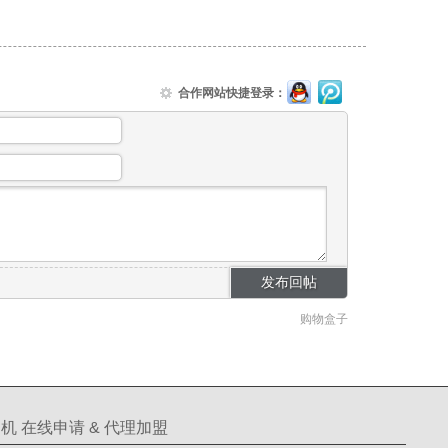
合作网站快捷登录：
购物盒子
机 在线申请 & 代理加盟