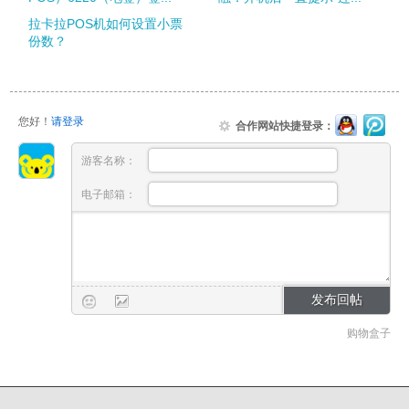
拉卡拉POS机如何设置小票
份数？
您好！
请登录
合作网站快捷登录：
游客名称：
电子邮箱：
购物盒子