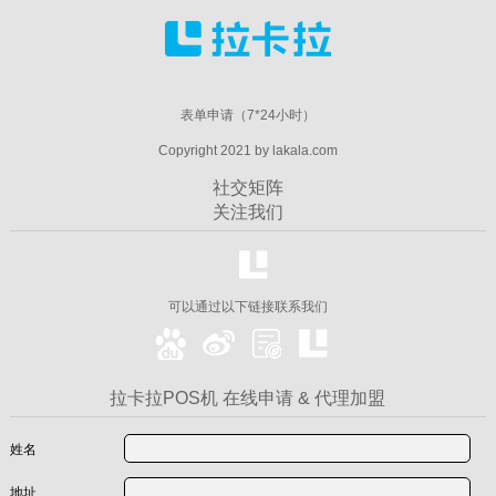
表单申请（7*24小时）
Copyright 2021 by lakala.com
社交矩阵
关注我们
可以通过以下链接联系我们
拉卡拉POS机 在线申请 & 代理加盟
姓名
地址