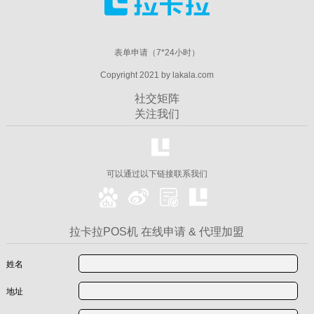
表单申请（7*24小时）
Copyright 2021 by lakala.com
社交矩阵
关注我们
可以通过以下链接联系我们
拉卡拉POS机 在线申请 & 代理加盟
姓名
地址