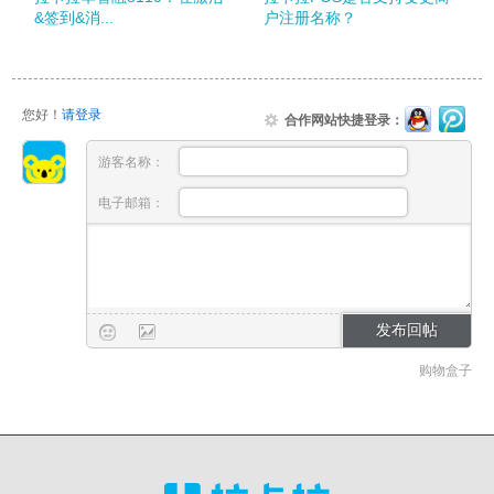
&签到&消...
户注册名称？
您好！
请登录
合作网站快捷登录：
游客名称：
电子邮箱：
购物盒子