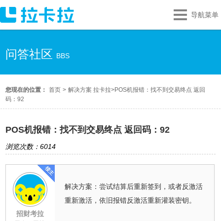
导航菜单
问答社区
BBS
您现在的位置：
首页
>
解决方案 拉卡拉
>
POS机报错：找不到交易终点 返回
码：92
POS机报错：找不到交易终点 返回码：92
浏览次数：6014
解决方案：尝试结算后重新签到，或者反激活
重新激活，依旧报错反激活重新灌装密钥。
招财考拉