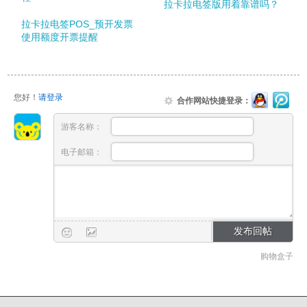
拉卡拉电签版用着靠谱吗？
拉卡拉电签POS_预开发票
使用额度开票提醒
您好！
请登录
合作网站快捷登录：
游客名称：
电子邮箱：
购物盒子