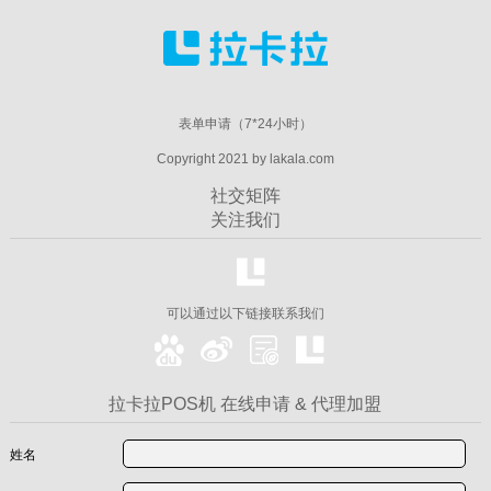
表单申请（7*24小时）
Copyright 2021 by lakala.com
社交矩阵
关注我们
可以通过以下链接联系我们
拉卡拉POS机 在线申请 & 代理加盟
姓名