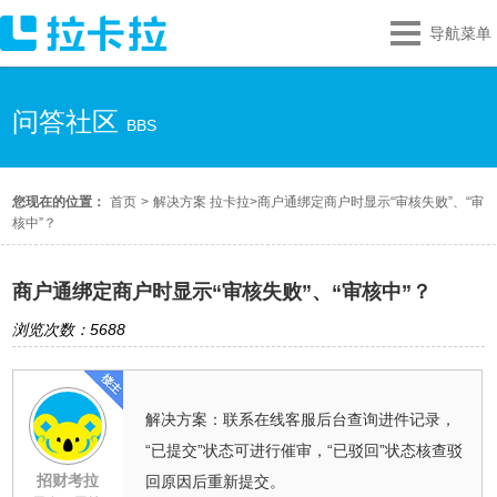
导航菜单
问答社区
BBS
您现在的位置：
首页
>
解决方案 拉卡拉
>
商户通绑定商户时显示“审核失败”、“审
核中”？
商户通绑定商户时显示“审核失败”、“审核中”？
浏览次数：5688
解决方案：联系在线客服后台查询进件记录，
“已提交”状态可进行催审，“已驳回”状态核查驳
招财考拉
回原因后重新提交。