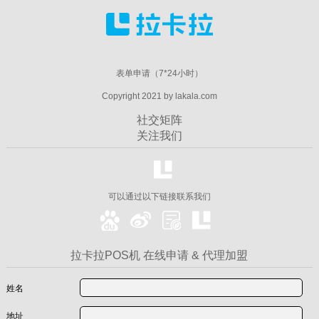
表单申请（7*24小时）
Copyright 2021 by lakala.com
社交矩阵
关注我们
可以通过以下链接联系我们
拉卡拉POS机 在线申请 & 代理加盟
姓名
地址