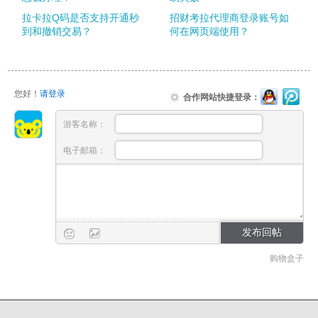
拉卡拉Q码是否支持开通秒
招财考拉代理商登录账号如
到和撤销交易？
何在网页端使用？
您好！
请登录
合作网站快捷登录：
游客名称：
电子邮箱：
购物盒子