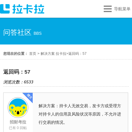
导航菜单
问答社区
BBS
您现在的位置：
首页
>
解决方案 拉卡拉
>
返回码：57
返回码：57
浏览次数：6533
解决方案：持卡人无效交易，发卡方或受理方
对持卡人的信用及风险状况等原因，不允许进
招财考拉
行交易的情况。
已有 0 回帖