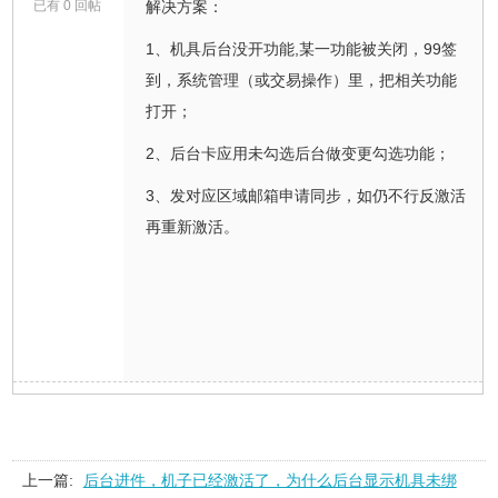
已有 0 回帖
解决方案：
1、机具后台没开功能,某一功能被关闭，99签
到，系统管理（或交易操作）里，把相关功能
打开；
2、后台卡应用未勾选后台做变更勾选功能；
3、发对应区域邮箱申请同步，如仍不行反激活
再重新激活。
上一篇:
后台进件，机子已经激活了，为什么后台显示机具未绑