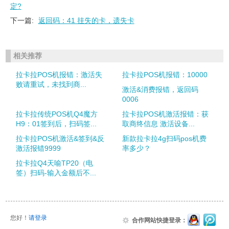
定?
下一篇:
返回码：41 挂失的卡，遗失卡
相关推荐
拉卡拉POS机报错：激活失
拉卡拉POS机报错：10000
败请重试，未找到商...
激活&消费报错，返回码
0006
拉卡拉传统POS机Q4魔方
拉卡拉POS机激活报错：获
H9：01签到后，扫码签...
取商终信息 激活设备...
拉卡拉POS机激活&签到&反
新款拉卡拉4g扫码pos机费
激活报错9999
率多少？
拉卡拉Q4天喻TP20（电
签）扫码-输入金额后不...
您好！
请登录
合作网站快捷登录：