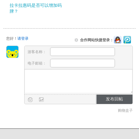
拉卡拉惠码是否可以增加码
牌？
您好！
请登录
合作网站快捷登录：
游客名称：
电子邮箱：
购物盒子