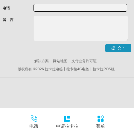
电话
留 言:
解决方案
网站地图
支付业务许可证
版权所有 ©2026 拉卡拉电签丨拉卡拉4G电签丨拉卡拉POS机 |
电话
申请拉卡拉
菜单