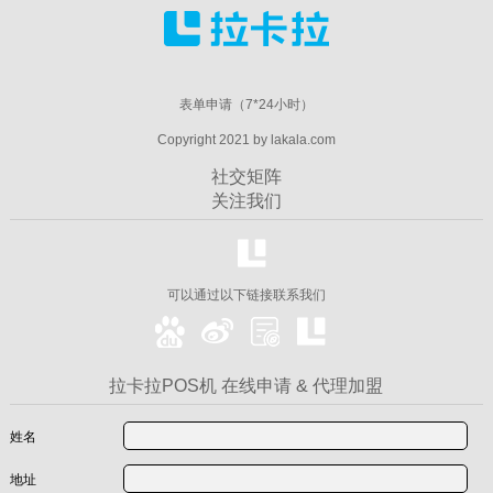
表单申请（7*24小时）
Copyright 2021 by lakala.com
社交矩阵
关注我们
可以通过以下链接联系我们
拉卡拉POS机 在线申请 & 代理加盟
姓名
地址