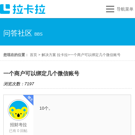
导航菜单
问答社区
BBS
您现在的位置：
首页
>
解决方案 拉卡拉
>
一个商户可以绑定几个微信账号
一个商户可以绑定几个微信账号
浏览次数：7197
10个。
招财考拉
已有 0 回帖