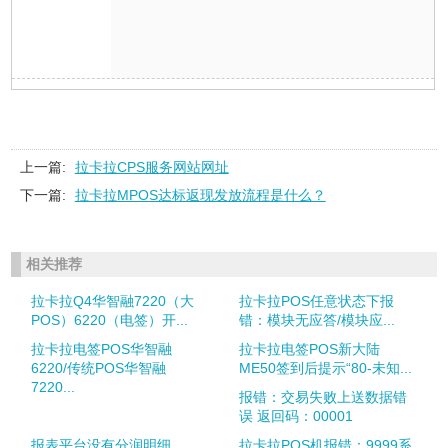
上一篇:
拉卡拉CPS服务网站网址
下一篇:
拉卡拉MPOS达标返现发放流程是什么？
相关推荐
拉卡拉Q4华智融7220（大
拉卡拉POS任意状态下报
POS）6220（电签）开...
错：模块无应答/模块应...
拉卡拉电签POS华智融
拉卡拉电签POS新大陆
6220/传统POS华智融
ME50签到后提示“80-未知...
7220...
报错：交易失败上送数据错
误 返回码：00001
报表平台没有分润明细
拉卡拉POS机报错：9999系