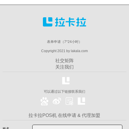
表单申请（7*24小时）
Copyright 2021 by lakala.com
社交矩阵
关注我们
可以通过以下链接联系我们
拉卡拉POS机 在线申请 & 代理加盟
姓名