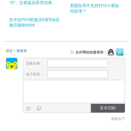
“97，交易返回异常结果...
美团应用不支持打印小票如
何处理？
拉卡拉POS机激活&签到&反
激活报错9999
您好！
请登录
合作网站快捷登录：
游客名称：
电子邮箱：
购物盒子