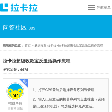
导航菜单
问答社区
BBS
您现在的位置：
首页
>
解决方案 拉卡拉
>
拉卡拉超级收款宝反激活操作流程
拉卡拉超级收款宝反激活操作流程
浏览次数：6675
1、打开CPS登陆后选择设备序列号管理。
2、输入已经激活的机器序列号点击搜索（必须
招财考拉
是已激活的机器）勾选后选择允许激活。
已有 0 回帖