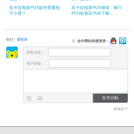
拉卡拉电签POS如何查看电
拉卡拉电签POS报错：银行
子小票？
POS私钥证书未下载，...
您好！
请登录
合作网站快捷登录：
游客名称：
电子邮箱：
购物盒子