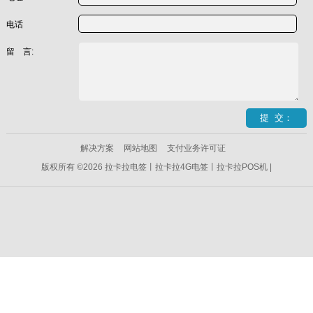
电话
留 言:
解决方案
网站地图
支付业务许可证
版权所有 ©2026 拉卡拉电签丨拉卡拉4G电签丨拉卡拉POS机 |