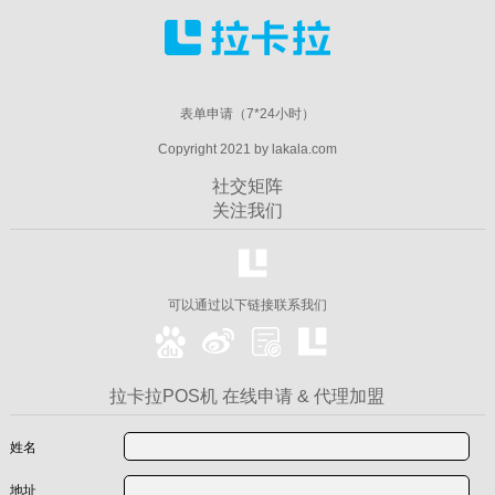
表单申请（7*24小时）
Copyright 2021 by lakala.com
社交矩阵
关注我们
可以通过以下链接联系我们
拉卡拉POS机 在线申请 & 代理加盟
姓名
地址