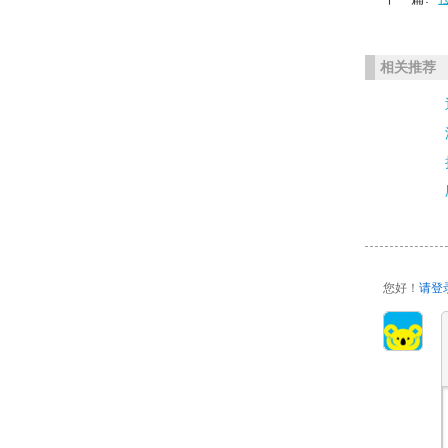
相关推荐
您好！
请登