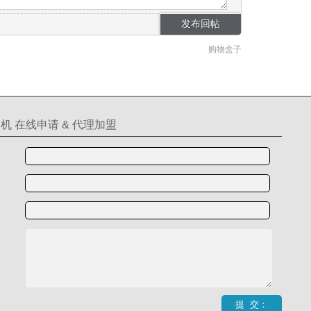
购物盒子
机 在线申请 & 代理加盟