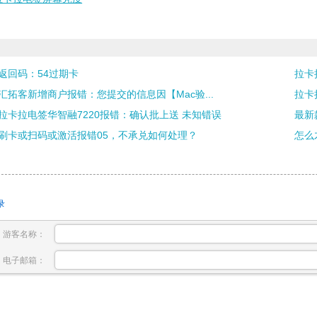
返回码：54过期卡
拉卡
汇拓客新增商户报错：您提交的信息因【Mac验...
拉卡
拉卡拉电签华智融7220报错：确认批上送 未知错误
最新
刷卡或扫码或激活报错05，不承兑如何处理？
怎么
录
游客名称：
电子邮箱：