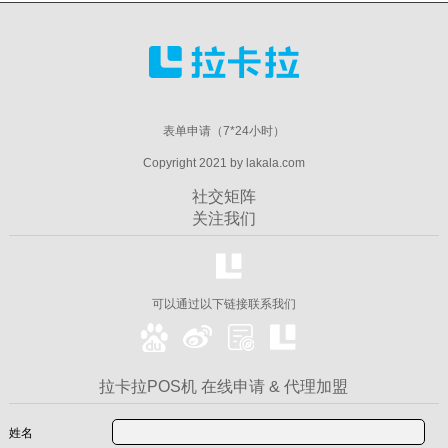
表单申请（7*24小时）
Copyright 2021 by lakala.com
社交矩阵
关注我们
可以通过以下链接联系我们
拉卡拉POS机 在线申请 & 代理加盟
姓名