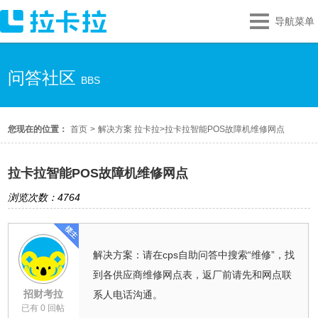
导航菜单
问答社区
BBS
您现在的位置：
首页
>
解决方案 拉卡拉
>
拉卡拉智能POS故障机维修网点
拉卡拉智能POS故障机维修网点
浏览次数：4764
解决方案：请在cps自助问答中搜索“维修”，找
到各供应商维修网点表，返厂前请先和网点联
招财考拉
系人电话沟通。
已有 0 回帖