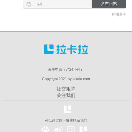
购物盒子
表单申请（7*24小时）
Copyright 2021 by lakala.com
社交矩阵
关注我们
可以通过以下链接联系我们