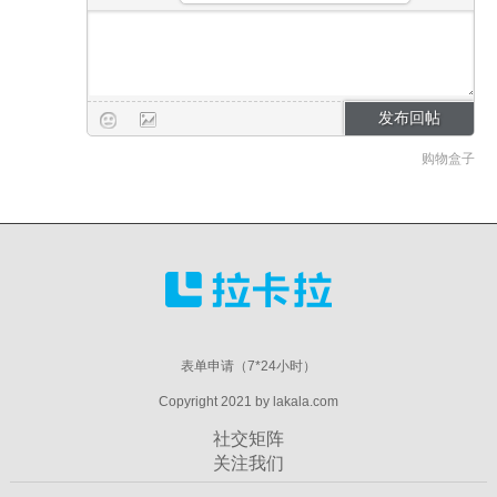
购物盒子
表单申请（7*24小时）
Copyright 2021 by lakala.com
社交矩阵
关注我们