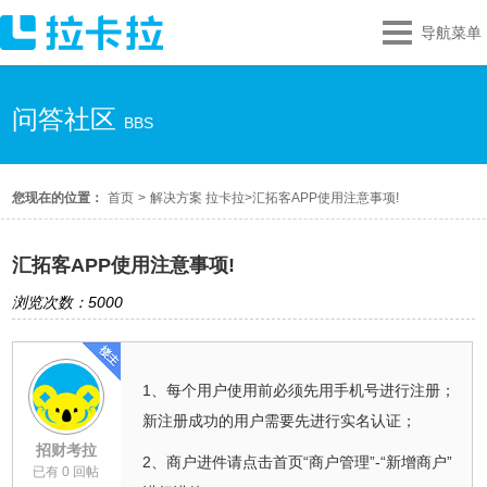
导航菜单
问答社区
BBS
您现在的位置：
首页
>
解决方案 拉卡拉
>
汇拓客APP使用注意事项!
汇拓客APP使用注意事项!
浏览次数：5000
1、每个用户使用前必须先用手机号进行注册；
新注册成功的用户需要先进行实名认证；
招财考拉
2、商户进件请点击首页“商户管理”-“新增商户”
已有 0 回帖