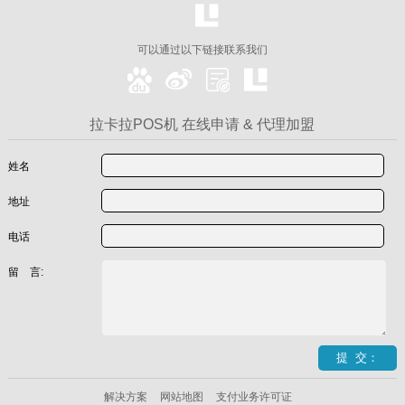
可以通过以下链接联系我们
拉卡拉POS机 在线申请 & 代理加盟
姓名
地址
电话
留 言:
解决方案
网站地图
支付业务许可证