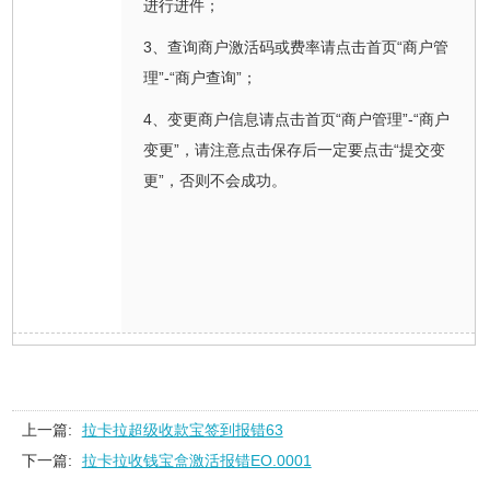
进行进件；
3、查询商户激活码或费率请点击首页“商户管
理”-“商户查询”；
4、变更商户信息请点击首页“商户管理”-“商户
变更”，请注意点击保存后一定要点击“提交变
更”，否则不会成功。
上一篇:
拉卡拉超级收款宝签到报错63
下一篇:
拉卡拉收钱宝盒激活报错EO.0001