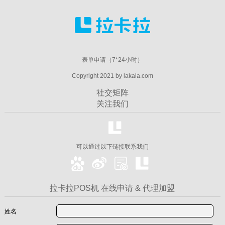
表单申请（7*24小时）
Copyright 2021 by lakala.com
社交矩阵
关注我们
可以通过以下链接联系我们
拉卡拉POS机 在线申请 & 代理加盟
姓名