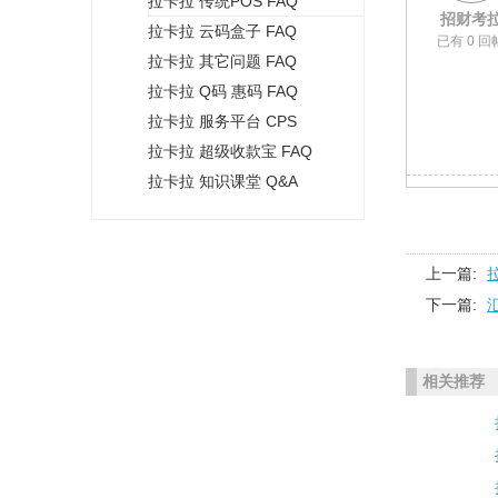
拉卡拉 传统POS FAQ
+
招财考
拉卡拉 云码盒子 FAQ
已有 0 回
拉卡拉 其它问题 FAQ
拉卡拉 Q码 惠码 FAQ
拉卡拉 服务平台 CPS
拉卡拉 超级收款宝 FAQ
拉卡拉 知识课堂 Q&A
上一篇:
下一篇:
相关推荐