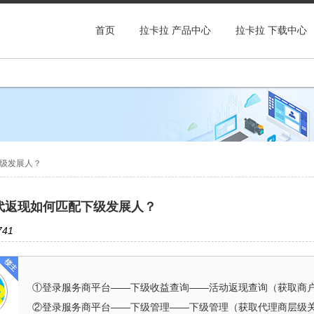
首页
拉卡拉 产品中心
拉卡拉 下载中心
级发展人？
代返现如何匹配下级发展人？
41
①登录服务商平台——下级收益查询——活动返现查询（获取商
②登录服务商平台——下级管理——下级管理（获取代理商层级