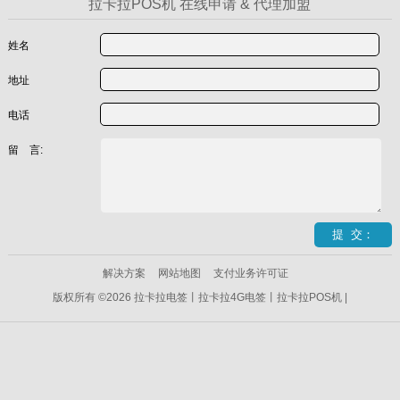
拉卡拉POS机 在线申请 & 代理加盟
姓名
地址
电话
留 言:
解决方案
网站地图
支付业务许可证
版权所有 ©2026 拉卡拉电签丨拉卡拉4G电签丨拉卡拉POS机 |