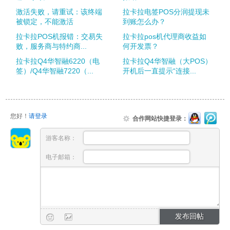
激活失败，请重试：该终端
拉卡拉电签POS分润提现未
被锁定，不能激活
到账怎么办？
拉卡拉POS机报错：交易失
拉卡拉pos机代理商收益如
败，服务商与特约商...
何开发票？
拉卡拉Q4华智融6220（电
拉卡拉Q4华智融（大POS）
签）/Q4华智融7220（...
开机后一直提示“连接...
您好！
请登录
合作网站快捷登录：
游客名称：
电子邮箱：