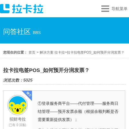
导航菜单
问答社区
BBS
您现在的位置：
首页
>
解决方案 拉卡拉
>
拉卡拉电签POS_如何预开分润发票？
拉卡拉电签POS_如何预开分润发票？
浏览次数：5025
①登录服务商平台——代付管理——服务商日
结管理——预开发票余额（根据余额判断是否
招财考拉
需要重新提供发票）；
已有 0 回帖