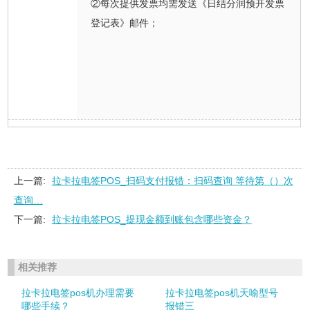
②每次提供发票均需发送《日结分润预开发票
登记表》邮件；
上一篇:
拉卡拉电签POS_扫码支付报错：扫码查询 等待第（）次
查询…
下一篇:
拉卡拉电签POS_提现金额到账包含哪些资金？
相关推荐
拉卡拉电签pos机办理需要
拉卡拉电签pos机天喻型号
哪些手续？
报错三