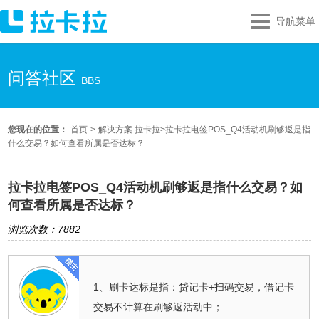
导航菜单
问答社区
BBS
您现在的位置：
首页
>
解决方案 拉卡拉
>
拉卡拉电签POS_Q4活动机刷够返是指
什么交易？如何查看所属是否达标？
拉卡拉电签POS_Q4活动机刷够返是指什么交易？如
何查看所属是否达标？
浏览次数：7882
1、刷卡达标是指：贷记卡+扫码交易，借记卡
交易不计算在刷够返活动中；