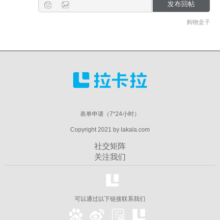
购物盒子
表单申请（7*24小时）
Copyright 2021 by lakala.com
社交矩阵
关注我们
可以通过以下链接联系我们