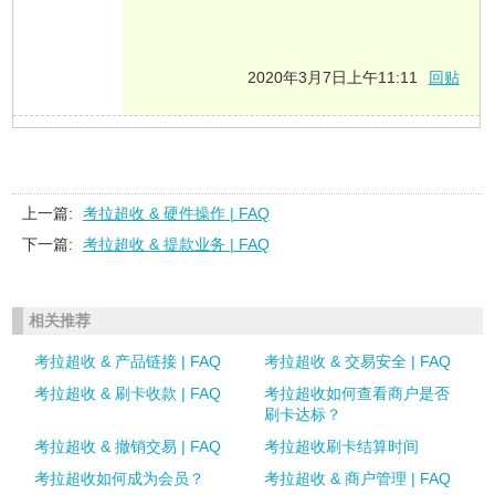
2020年3月7日上午11:11
回贴
上一篇:
考拉超收 & 硬件操作 | FAQ
下一篇:
考拉超收 & 提款业务 | FAQ
相关推荐
考拉超收 & 产品链接 | FAQ
考拉超收 & 交易安全 | FAQ
考拉超收 & 刷卡收款 | FAQ
考拉超收如何查看商户是否
刷卡达标？
考拉超收 & 撤销交易 | FAQ
考拉超收刷卡结算时间
考拉超收如何成为会员？
考拉超收 & 商户管理 | FAQ