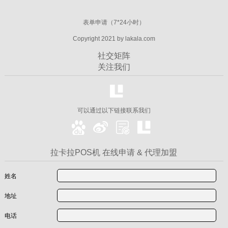
表单申请（7*24小时）
Copyright 2021 by lakala.com
社交矩阵
关注我们
可以通过以下链接联系我们
拉卡拉POS机 在线申请 & 代理加盟
姓名
地址
电话