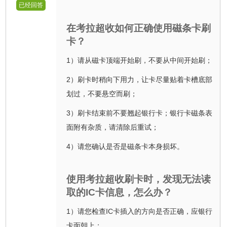
已经回答
在考拉超收如何正确使用磁条卡刷
卡？
1）请从磁卡顶端开始刷，不要从中间开始刷；
2）刷卡时稍向下用力，让卡尽量贴着卡槽底部
划过，不要悬空而刷；
3）刷卡结束前不要翘起银行卡；银行卡磁条表
面附有杂质，请清除后重试；
4）请您确认是否是磁条卡本身损坏。
使用考拉超收刷卡时，发现无法读
取的IC卡信息，怎么办？
1）请您检查IC卡插入的方向是否正确，应银行
卡面朝上；