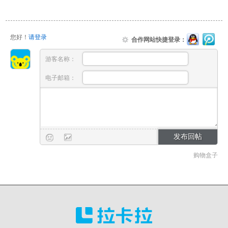
您好！
请登录
合作网站快捷登录：
游客名称：
电子邮箱：
购物盒子