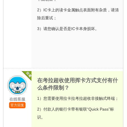
2）IC卡上的读卡金属触点表面附有杂质，请清
除后重试；
3）请您确认是否是IC卡本身损坏。
在考拉超收使用挥卡方式支付有什
么条件限制？
1）您需要使用拉卡拉考拉超收非接触式终端；
在线客服
官方回复
2）付款人的银行卡带有银联“Quick Pass”标
识。