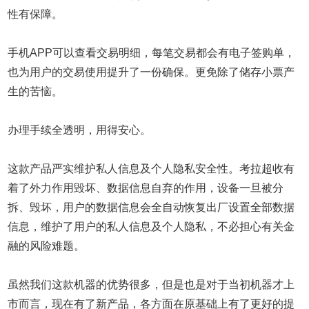
性有保障。
手机APP可以查看交易明细，每笔交易都会有电子签购单，
也为用户的交易使用提升了一份确保。更免除了储存小票产
生的苦恼。
办理手续全透明，用得安心。
这款产品严实维护私人信息及个人隐私安全性。考拉超收有
着了外力作用毁坏、数据信息自弃的作用，设备一旦被分
拆、毁坏，用户的数据信息会全自动恢复出厂设置全部数据
信息，维护了用户的私人信息及个人隐私，不必担心有关金
融的风险难题。
虽然我们这款机器的优势很多，但是也是对于当初机器才上
市而言，现在有了新产品，各方面在原基础上有了更好的提