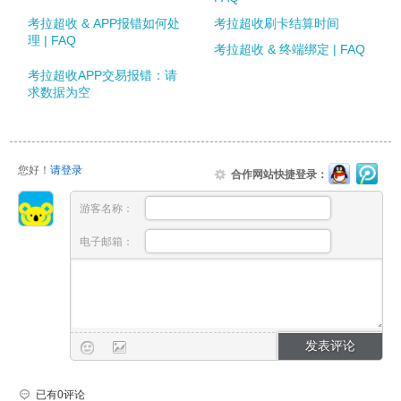
考拉超收 & APP报错如何处
考拉超收刷卡结算时间
理 | FAQ
考拉超收 & 终端绑定 | FAQ
考拉超收APP交易报错：请
求数据为空
您好！
请登录
合作网站快捷登录：
游客名称：
电子邮箱：
已有0评论