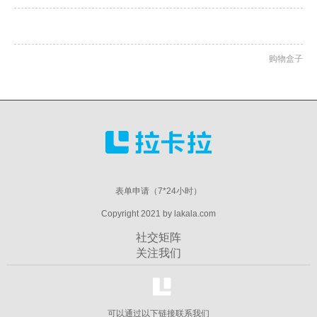
购物盒子
表单申请（7*24小时）
Copyright 2021 by lakala.com
社交矩阵
关注我们
可以通过以下链接联系我们