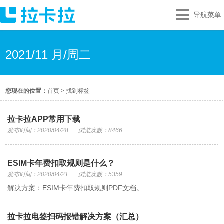
导航菜单
2021/11 月/周二
您现在的位置：
首页
>
找到标签
拉卡拉APP常用下载
发布时间：2020/04/28
浏览次数：8466
ESIM卡年费扣取规则是什么？
发布时间：2020/04/21
浏览次数：5359
解决方案：ESIM卡年费扣取规则PDF文档。
拉卡拉电签扫码报错解决方案（汇总）