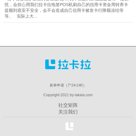
忧，会担心用我们拉卡拉电签POS机刷自己的信用卡资金周转养卡
提额到底安不安全，会不会造成自己信用卡被发卡行降额冻结等
等。 实际上大...
表单申请（7*24小时）
Copyright 2021 by lakala.com
社交矩阵
关注我们