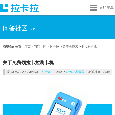
导航菜单
问答社区
BBS
您现在的位置：
首页
>
问答社区
>
拉卡拉
>
关于免费领拉卡拉刷卡机
关于免费领拉卡拉刷卡机
发布时间：2022/08/03
拉卡拉
标签：
拉卡拉刷卡机
浏览次数：2806