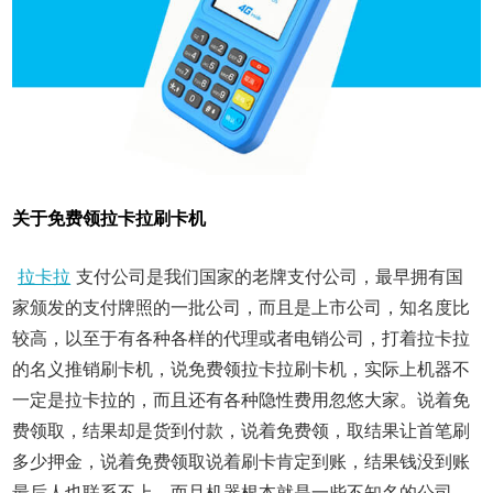
关于免费领拉卡拉刷卡机
拉卡拉
支付公司是我们国家的老牌支付公司，最早拥有国
家颁发的支付牌照的一批公司，而且是上市公司，知名度比
较高，以至于有各种各样的代理或者电销公司，打着拉卡拉
的名义推销刷卡机，说免费领拉卡拉刷卡机，实际上机器不
一定是拉卡拉的，而且还有各种隐性费用忽悠大家。说着免
费领取，结果却是货到付款，说着免费领，取结果让首笔刷
多少押金，说着免费领取说着刷卡肯定到账，结果钱没到账
最后人也联系不上，而且机器根本就是一些不知名的公司。