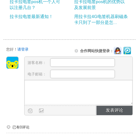
拉卡拉电签pos机一个人可
拉卡拉电签pos机的优势以
以注册几台？
及发展前景
拉卡拉电签最新通知！
用拉卡拉4G电签机器刷磁条
卡只到了一部分是怎...
您好！
请登录
合作网站快捷登录：
游客名称：
电子邮箱：
已有0评论