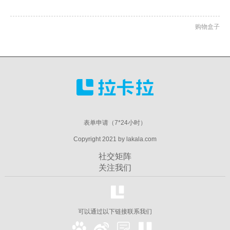
购物盒子
表单申请（7*24小时）
Copyright 2021 by lakala.com
社交矩阵
关注我们
可以通过以下链接联系我们