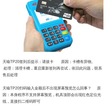
天喻TP20签到后提示：请拔卡 原因：卡槽有异物。
处理：清理卡槽，重启重新签到再尝试，依旧此问题，联系
售后处理
天喻TP20扫码输入金额后不出现屏幕预览怎么回事？ 原
因：本身程序不支持屏幕预览，机具顶部会出现红色定位光
线，直接扫二维码即可