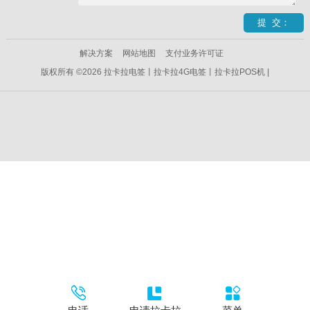
解决方案
网站地图
支付业务许可证
版权所有 ©2026 拉卡拉电签丨拉卡拉4G电签丨拉卡拉POS机 |