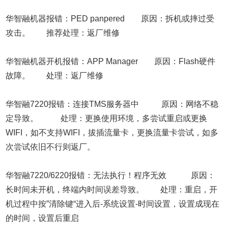
华智融机器报错：PED panpered 原因：拆机或摔过受
攻击。 推荐处理：返厂维修
华智融机器开机报错：APP Manager 原因：Flash硬件
故障。 处理：返厂维修
华智融7220报错：连接TMS服务器中 原因：网络不稳
定导致。 处理：更换使用环境，多尝试重启或更换
WIFI，如不支持WIFI，拔插流量卡，更换流量卡尝试，如多
次尝试依旧不行则返厂。
华智融7220/6220报错：无法执行！程序无效 原因：
长时间未开机，终端内时间误差导致。 处理：重启，开
机过程中按”清除键“进入后-系统设置-时间设置，设置成现在
的时间，设置后重启