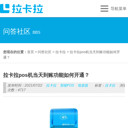
导航菜单
问答社区
BBS
您现在的位置：
首页
>
问答社区
>
拉卡拉
>
拉卡拉pos机当天到账功能如何开
通？
拉卡拉pos机当天到账功能如何开通？
发布时间：2021/07/22
拉卡拉
智能POS
电签版
标签：
拉卡拉
浏览
次数：4717