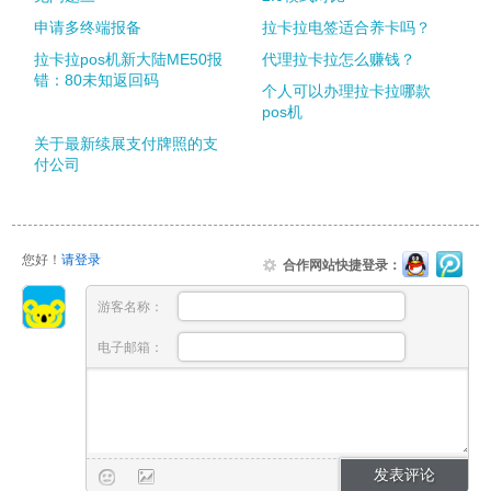
申请多终端报备
拉卡拉电签适合养卡吗？
拉卡拉pos机新大陆ME50报
代理拉卡拉怎么赚钱？
错：80未知返回码
个人可以办理拉卡拉哪款
pos机
关于最新续展支付牌照的支
付公司
您好！
请登录
合作网站快捷登录：
游客名称：
电子邮箱：