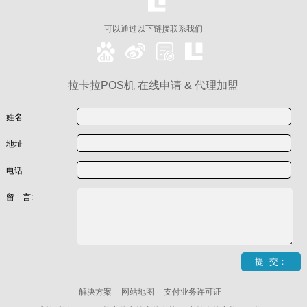
可以通过以下链接联系我们
拉卡拉POS机 在线申请 & 代理加盟
姓名
地址
电话
留 言:
解决方案
网站地图
支付业务许可证